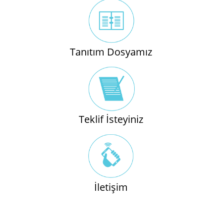
Tanıtım Dosyamız
Teklif İsteyiniz
İletişim